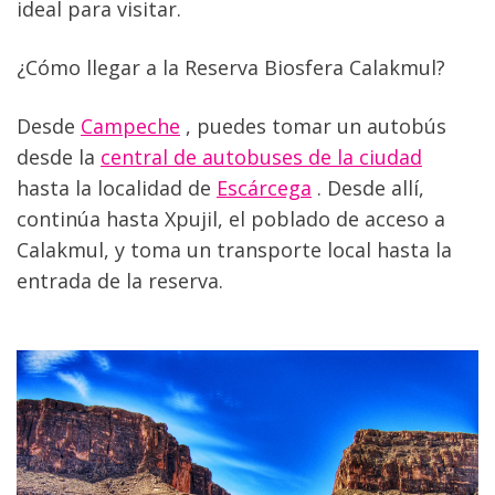
ideal para visitar.
¿Cómo llegar a la Reserva Biosfera Calakmul?
Desde 
Campeche
 , puedes tomar un autobús 
desde la 
central de autobuses de la ciudad
hasta la localidad de 
Escárcega
 . Desde allí, 
continúa hasta Xpujil, el poblado de acceso a 
Calakmul, y toma un transporte local hasta la 
entrada de la reserva.