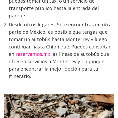
puedes tomar un taxi o un servicio de 
transporte público hasta la entrada del 
parque.
Desde otros lugares: Si te encuentras en otra 
parte de México, es posible que tengas que 
tomar un autobús hasta Monterrey y luego 
continuar hasta Chipinque. Puedes consultar 
en 
reservamos.mx
 las líneas de autobús que 
ofrecen servicios a Monterrey y Chipinque 
para encontrar la mejor opción para tu 
itinerario.