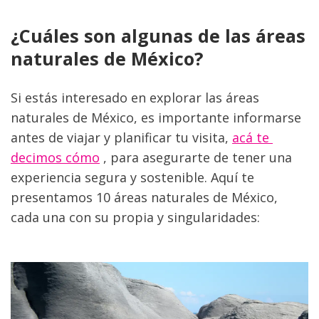
¿Cuáles son algunas de las áreas 
naturales de México?
Si estás interesado en explorar las áreas 
naturales de México, es importante informarse 
antes de viajar y planificar tu visita, 
acá te 
decimos cómo
 , para asegurarte de tener una 
experiencia segura y sostenible. Aquí te 
presentamos 10 áreas naturales de México, 
cada una con su propia y singularidades: