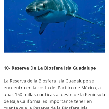
10- Reserva De La Biosfera Isla Guadalupe
La Reserva de la Biosfera Isla Guadalupe se 
encuentra en la costa del Pacífico de México, a 
unas 150 millas náuticas al oeste de la Península 
de Baja California. Es importante tener en 
cuenta que la Reserva de la Biosfera Isla 