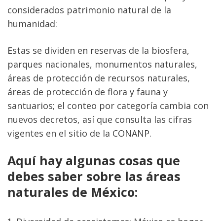
considerados patrimonio natural de la 
humanidad:
Estas se dividen en reservas de la biosfera, 
parques nacionales, monumentos naturales, 
áreas de protección de recursos naturales, 
áreas de protección de flora y fauna y 
santuarios; el conteo por categoría cambia con 
nuevos decretos, así que consulta las cifras 
vigentes en el sitio de la CONANP.
Aquí hay algunas cosas que 
debes saber sobre las áreas 
naturales de México: