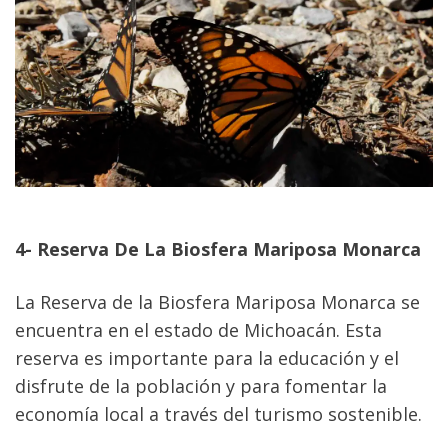
4- Reserva De La Biosfera Mariposa Monarca
La Reserva de la Biosfera Mariposa Monarca se 
encuentra en el estado de Michoacán. Esta 
reserva es importante para la educación y el 
disfrute de la población y para fomentar la 
economía local a través del turismo sostenible.