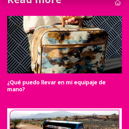
¿Qué puedo llevar en mi equipaje de
mano?