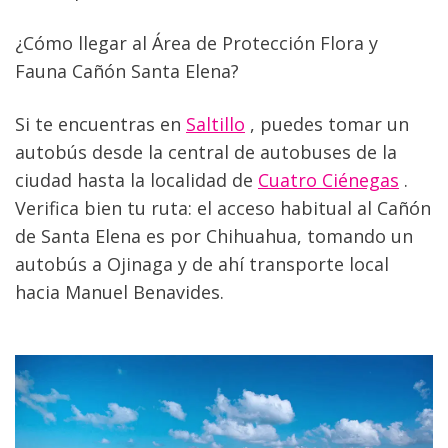
¿Cómo llegar al Área de Protección Flora y 
Fauna Cañón Santa Elena?
Si te encuentras en 
Saltillo
 , puedes tomar un 
autobús desde la central de autobuses de la 
ciudad hasta la localidad de 
Cuatro Ciénegas
 . 
Verifica bien tu ruta: el acceso habitual al Cañón 
de Santa Elena es por Chihuahua, tomando un 
autobús a Ojinaga y de ahí transporte local 
hacia Manuel Benavides.