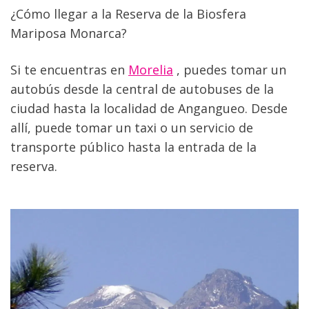
¿Cómo llegar a la Reserva de la Biosfera 
Mariposa Monarca?
Si te encuentras en 
Morelia
 , puedes tomar un 
autobús desde la central de autobuses de la 
ciudad hasta la localidad de Angangueo. Desde 
allí, puede tomar un taxi o un servicio de 
transporte público hasta la entrada de la 
reserva.