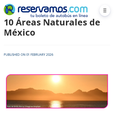
10 Áreas Naturales de
México
PUBLISHED ON 01 FEBRUARY 2026