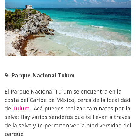
9- Parque Nacional Tulum
El Parque Nacional Tulum se encuentra en la 
costa del Caribe de México, cerca de la localidad 
de 
Tulum
 . Acá puedes realizar caminatas por la 
selva: Hay varios senderos que te llevan a través 
de la selva y te permiten ver la biodiversidad del 
parque.