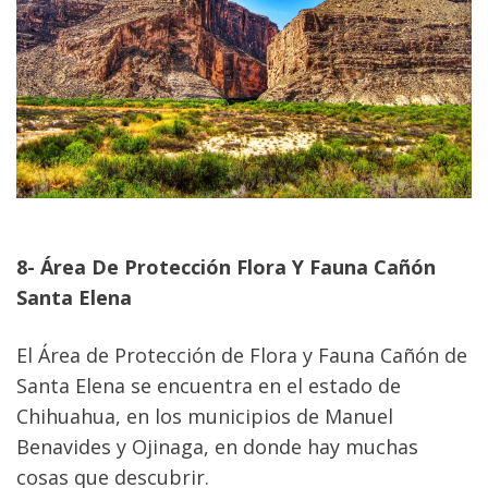
8- Área De Protección Flora Y Fauna Cañón 
Santa Elena
El Área de Protección de Flora y Fauna Cañón de 
Santa Elena se encuentra en el estado de 
Chihuahua, en los municipios de Manuel 
Benavides y Ojinaga, en donde hay muchas 
cosas que descubrir.