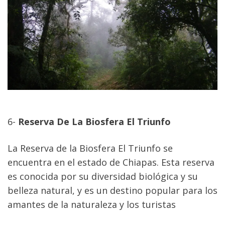
6- 
Reserva De La Biosfera El Triunfo
La Reserva de la Biosfera El Triunfo se 
encuentra en el estado de Chiapas. Esta reserva 
es conocida por su diversidad biológica y su 
belleza natural, y es un destino popular para los 
amantes de la naturaleza y los turistas