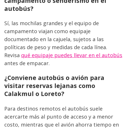
campamento o senderismo en el 
autobús?
Sí, las mochilas grandes y el equipo de 
campamento viajan como equipaje 
documentado en la cajuela, sujetos a las 
políticas de peso y medidas de cada línea. 
Revisa 
qué equipaje puedes llevar en el autobús
antes de empacar.
¿Conviene autobús o avión para 
visitar reservas lejanas como 
Calakmul o Loreto?
Para destinos remotos el autobús suele 
acercarte más al punto de acceso y a menor 
costo, mientras que el avión ahorra tiempo en 