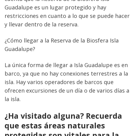
Guadalupe es un lugar protegido y hay 
restricciones en cuanto a lo que se puede hacer 
y llevar dentro de la reserva.
¿Cómo llegar a la Reserva de la Biosfera Isla 
Guadalupe?
La única forma de llegar a Isla Guadalupe es en 
barco, ya que no hay conexiones terrestres a la 
isla. Hay varios operadores de barcos que 
ofrecen excursiones de un día o de varios días a 
la isla.
¿Ha visitado alguna? Recuerda 
que estas áreas naturales 
protegidas son vitales para la 