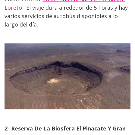
Loreto
 . El viaje dura alrededor de 5 horas y hay 
varios servicios de autobús disponibles a lo 
largo del día.
2- Reserva De La Biosfera El Pinacate Y Gran 