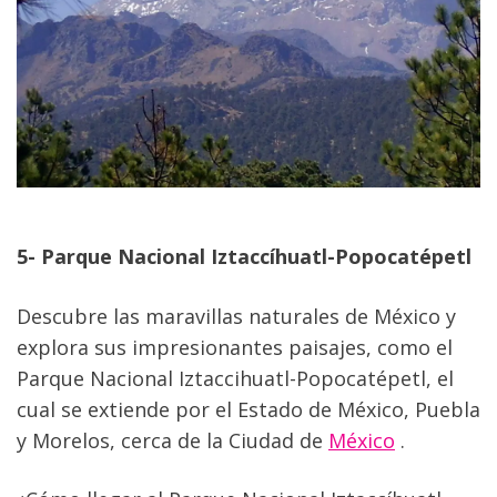
5- Parque Nacional Iztaccíhuatl-Popocatépetl
Descubre las maravillas naturales de México y 
explora sus impresionantes paisajes, como el 
Parque Nacional Iztaccihuatl-Popocatépetl, el 
cual se extiende por el Estado de México, Puebla 
y Morelos, cerca de la Ciudad de 
México
 .