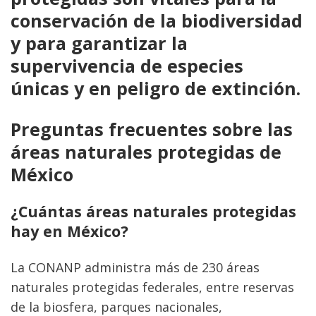
conservación de la biodiversidad 
y para garantizar la 
supervivencia de especies 
únicas y en peligro de extinción.
Preguntas frecuentes sobre las 
áreas naturales protegidas de 
México
¿Cuántas áreas naturales protegidas 
hay en México?
La CONANP administra más de 230 áreas 
naturales protegidas federales, entre reservas 
de la biosfera, parques nacionales, 