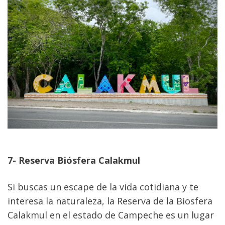
7- Reserva Biósfera Calakmul
Si buscas un escape de la vida cotidiana y te 
interesa la naturaleza, la Reserva de la Biosfera 
Calakmul en el estado de Campeche es un lugar 