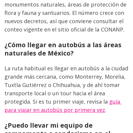
monumentos naturales, áreas de protección de 
flora y fauna y santuarios. El número crece con 
nuevos decretos, así que conviene consultar el 
conteo vigente en el sitio oficial de la CONANP.
¿Cómo llegar en autobús a las áreas 
naturales de México?
La ruta habitual es llegar en autobús a la ciudad 
grande más cercana, como Monterrey, Morelia, 
Tuxtla Gutiérrez o Chihuahua, y de ahí tomar 
transporte local o un tour hacia el área 
protegida. Si es tu primer viaje, revisa la 
guía 
para viajar en autobús por primera vez
.
¿Puedo llevar mi equipo de 