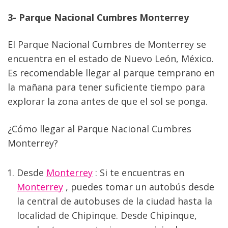
3- Parque Nacional Cumbres Monterrey
El Parque Nacional Cumbres de Monterrey se 
encuentra en el estado de Nuevo León, México. 
Es recomendable llegar al parque temprano en 
la mañana para tener suficiente tiempo para 
explorar la zona antes de que el sol se ponga. 
¿Cómo llegar al Parque Nacional Cumbres 
Monterrey?
Desde 
Monterrey
 : Si te encuentras en 
Monterrey
 , puedes tomar un autobús desde 
la central de autobuses de la ciudad hasta la 
localidad de Chipinque. Desde Chipinque, 