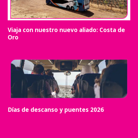
Viaja con nuestro nuevo aliado: Costa de
Oro
Días de descanso y puentes 2026