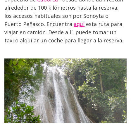
alrededor de 100 kilómetros hasta la reserva; 
los accesos habituales son por Sonoyta o 
Puerto Peñasco. Encuentra 
aquí
 esta ruta para 
viajar en camión. Desde allí, puede tomar un 
taxi o alquilar un coche para llegar a la reserva.