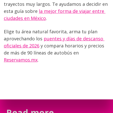
trayectos muy largos. Te ayudamos a decidir en 
esta guía sobre 
la mejor forma de viajar entre 
ciudades en México
.
Elige tu área natural favorita, arma tu plan 
aprovechando los 
puentes y días de descanso 
oficiales de 2026
 y compara horarios y precios 
de más de 90 líneas de autobús en 
Reservamos.mx
.
Read more