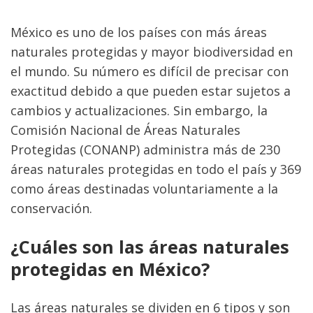
México es uno de los países con más áreas 
naturales protegidas y mayor biodiversidad en 
el mundo. Su número es difícil de precisar con 
exactitud debido a que pueden estar sujetos a 
cambios y actualizaciones. Sin embargo, la 
Comisión Nacional de Áreas Naturales 
Protegidas (CONANP) administra más de 230 
áreas naturales protegidas en todo el país y 369 
como áreas destinadas voluntariamente a la 
conservación.
¿Cuáles son las áreas naturales 
protegidas en México?
Las áreas naturales se dividen en 6 tipos y son 