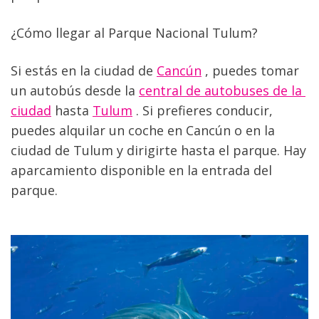
¿Cómo llegar al Parque Nacional Tulum?
Si estás en la ciudad de 
Cancún
 , puedes tomar 
un autobús desde la 
central de autobuses de la 
ciudad
 hasta 
Tulum
 . Si prefieres conducir, 
puedes alquilar un coche en Cancún o en la 
ciudad de Tulum y dirigirte hasta el parque. Hay 
aparcamiento disponible en la entrada del 
parque.