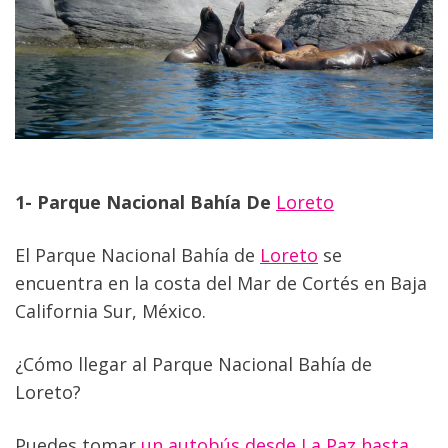
1- Parque Nacional Bahía De 
Loreto
El Parque Nacional Bahía de 
Loreto
 se 
encuentra en la costa del Mar de Cortés en Baja 
California Sur, México.
¿Cómo llegar al Parque Nacional Bahía de 
Loreto?
Puedes tomar 
un autobús desde La Paz hasta 