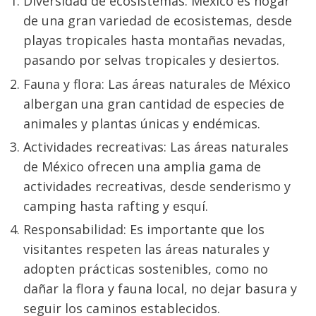
Diversidad de ecosistemas: México es hogar 
de una gran variedad de ecosistemas, desde 
playas tropicales hasta montañas nevadas, 
pasando por selvas tropicales y desiertos.
Fauna y flora: Las áreas naturales de México 
albergan una gran cantidad de especies de 
animales y plantas únicas y endémicas.
Actividades recreativas: Las áreas naturales 
de México ofrecen una amplia gama de 
actividades recreativas, desde senderismo y 
camping hasta rafting y esquí.
Responsabilidad: Es importante que los 
visitantes respeten las áreas naturales y 
adopten prácticas sostenibles, como no 
dañar la flora y fauna local, no dejar basura y 
seguir los caminos establecidos.