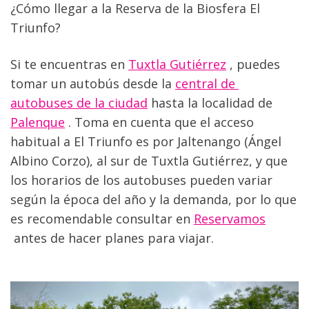
¿Cómo llegar a la Reserva de la Biosfera El 
Triunfo?
Si te encuentras en 
Tuxtla Gutiérrez
 , puedes 
tomar un autobús desde la 
central de 
autobuses de la ciudad
 hasta la localidad de 
Palenque
 . Toma en cuenta que el acceso 
habitual a El Triunfo es por Jaltenango (Ángel 
Albino Corzo), al sur de Tuxtla Gutiérrez, y que 
los horarios de los autobuses pueden variar 
según la época del año y la demanda, por lo que 
es recomendable consultar en 
Reservamos
 antes de hacer planes para viajar.