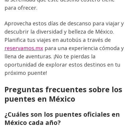
para ofrecer.
Aprovecha estos días de descanso para viajar y 
descubrir la diversidad y belleza de México. 
Planifica tus viajes en autobús a través de 
reservamos.mx
 para una experiencia cómoda y 
llena de aventuras. ¡No te pierdas la 
oportunidad de explorar estos destinos en tu 
próximo puente! 
Preguntas frecuentes sobre los 
puentes en México
¿Cuáles son los puentes oficiales en 
México cada año?