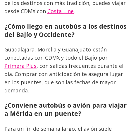
de los destinos con más tradición, puedes viajar 
desde CDMX con 
Costa Line
.
¿Cómo llego en autobús a los destinos 
del Bajío y Occidente?
Guadalajara, Morelia y Guanajuato están 
conectadas con CDMX y todo el Bajío por 
Primera Plus
, con salidas frecuentes durante el 
día. Comprar con anticipación te asegura lugar 
en los puentes, que son las fechas de mayor 
demanda.
¿Conviene autobús o avión para viajar 
a Mérida en un puente?
Para un fin de semana largo, el avión suele 