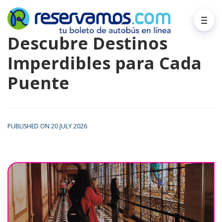
Descubre Destinos
Imperdibles para Cada
Puente
PUBLISHED ON 20 JULY 2026