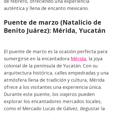
de febrero, ofreciendo una experiencia 
auténtica y llena de encanto mexicano.
Puente de marzo (Natalicio de 
Benito Juárez): Mérida, Yucatán
El puente de marzo es la ocasión perfecta para 
sumergirse en la encantadora 
Mérida
, la joya 
colonial de la península de Yucatán. Con su 
arquitectura histórica, calles empedradas y una 
atmósfera llena de tradición y cultura, Mérida 
ofrece a los visitantes una experiencia única. 
Durante este puente, los viajeros pueden 
explorar los encantadores mercados locales, 
como el Mercado Lucas de Gálvez, degustar la 