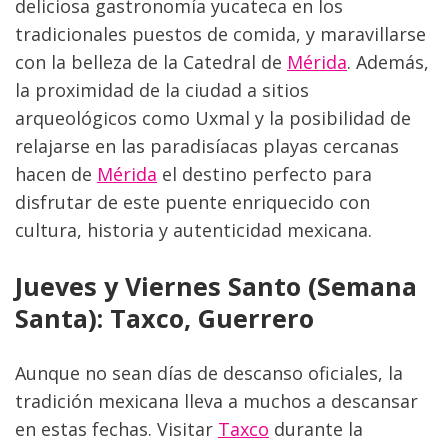
deliciosa gastronomía yucateca en los 
tradicionales puestos de comida, y maravillarse 
con la belleza de la Catedral de 
Mérida
. Además, 
la proximidad de la ciudad a sitios 
arqueológicos como Uxmal y la posibilidad de 
relajarse en las paradisíacas playas cercanas 
hacen de 
Mérida
 el destino perfecto para 
disfrutar de este puente enriquecido con 
cultura, historia y autenticidad mexicana.
Jueves y Viernes Santo (Semana 
Santa): Taxco, Guerrero
Aunque no sean días de descanso oficiales, la 
tradición mexicana lleva a muchos a descansar 
en estas fechas. Visitar 
Taxco
 durante la 