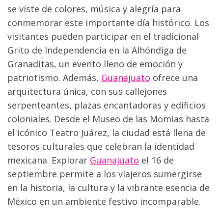
se viste de colores, música y alegría para 
conmemorar este importante día histórico. Los 
visitantes pueden participar en el tradicional 
Grito de Independencia en la Alhóndiga de 
Granaditas, un evento lleno de emoción y 
patriotismo. Además, 
Guanajuato
 ofrece una 
arquitectura única, con sus callejones 
serpenteantes, plazas encantadoras y edificios 
coloniales. Desde el Museo de las Momias hasta 
el icónico Teatro Juárez, la ciudad está llena de 
tesoros culturales que celebran la identidad 
mexicana. Explorar 
Guanajuato
 el 16 de 
septiembre permite a los viajeros sumergirse 
en la historia, la cultura y la vibrante esencia de 
México en un ambiente festivo incomparable.