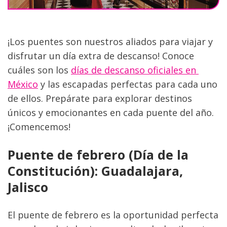
¡Los puentes son nuestros aliados para viajar y 
disfrutar un día extra de descanso! Conoce 
cuáles son los 
días de descanso oficiales en 
México
 y las escapadas perfectas para cada uno 
de ellos. Prepárate para explorar destinos 
únicos y emocionantes en cada puente del año. 
¡Comencemos!
Puente de febrero (Día de la 
Constitución): Guadalajara, 
Jalisco
El puente de febrero es la oportunidad perfecta 