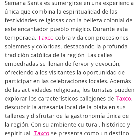
Semana Santa es sumergirse en una experiencia 
única que combina la espiritualidad de las 
festividades religiosas con la belleza colonial de 
este encantador pueblo mágico. Durante esta 
temporada, 
Taxco
 cobra vida con procesiones 
solemnes y coloridas, destacando la profunda 
tradición católica de la región. Las calles 
empedradas se llenan de fervor y devoción, 
ofreciendo a los visitantes la oportunidad de 
participar en las celebraciones locales. Además 
de las actividades religiosas, los turistas pueden 
explorar los característicos callejones de 
Taxco
, 
descubrir la artesanía local de la plata en sus 
talleres y disfrutar de la gastronomía única de 
la región. Con su ambiente cultural, histórico y 
espiritual, 
Taxco
 se presenta como un destino 