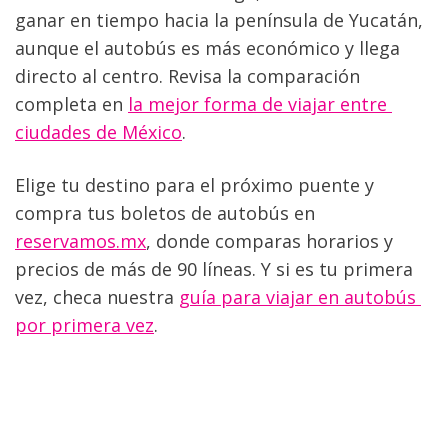
ganar en tiempo hacia la península de Yucatán, 
aunque el autobús es más económico y llega 
directo al centro. Revisa la comparación 
completa en 
la mejor forma de viajar entre 
ciudades de México
.
Elige tu destino para el próximo puente y 
compra tus boletos de autobús en 
reservamos.mx
, donde comparas horarios y 
precios de más de 90 líneas. Y si es tu primera 
vez, checa nuestra 
guía para viajar en autobús 
por primera vez
.