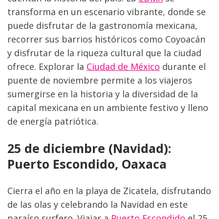
transforma en un escenario vibrante, donde se 
puede disfrutar de la gastronomía mexicana, 
recorrer sus barrios históricos como Coyoacán 
y disfrutar de la riqueza cultural que la ciudad 
ofrece. Explorar la 
Ciudad de México
 durante el 
puente de noviembre permite a los viajeros 
sumergirse en la historia y la diversidad de la 
capital mexicana en un ambiente festivo y lleno 
de energía patriótica.
25 de diciembre (Navidad): 
Puerto Escondido, Oaxaca
Cierra el año en la playa de Zicatela, disfrutando 
de las olas y celebrando la Navidad en este 
paraíso surfero. Viajar a
 Puerto Escondido
 el 25 