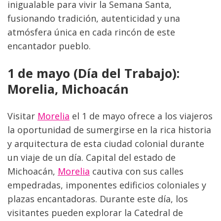
inigualable para vivir la Semana Santa, 
fusionando tradición, autenticidad y una 
atmósfera única en cada rincón de este 
encantador pueblo.
1 de mayo (Día del Trabajo): 
Morelia, Michoacán
Visitar 
Morelia
 el 1 de mayo ofrece a los viajeros 
la oportunidad de sumergirse en la rica historia 
y arquitectura de esta ciudad colonial durante 
un viaje de un día. Capital del estado de 
Michoacán, 
Morelia
 cautiva con sus calles 
empedradas, imponentes edificios coloniales y 
plazas encantadoras. Durante este día, los 
visitantes pueden explorar la Catedral de 