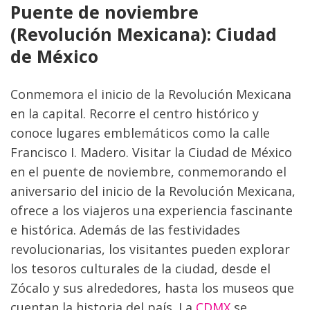
Puente de noviembre 
(Revolución Mexicana): Ciudad 
de México
Conmemora el inicio de la Revolución Mexicana 
en la capital. Recorre el centro histórico y 
conoce lugares emblemáticos como la calle 
Francisco I. Madero. Visitar la Ciudad de México 
en el puente de noviembre, conmemorando
 el 
aniversario del inicio de la Revolución Mexicana, 
ofrece a los viajeros una experiencia fascinante 
e histórica. Además de las festividades 
revolucionarias, los visitantes pueden explorar 
los tesoros culturales de la ciudad, desde el 
Zócalo y sus alrededores, hasta los museos que 
cuentan la historia del país. La 
CDMX
 se 