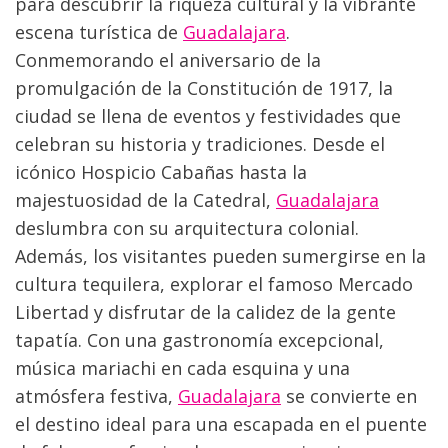
para descubrir la riqueza cultural y la vibrante 
escena turística de 
Guadalajara
. 
Conmemorando el aniversario de la 
promulgación de la Constitución de 1917, la 
ciudad se llena de eventos y festividades que 
celebran su historia y tradiciones. Desde el 
icónico Hospicio Cabañas hasta la 
majestuosidad de la Catedral, 
Guadalajara
deslumbra con su arquitectura colonial. 
Además, los visitantes pueden sumergirse en la 
cultura tequilera, explorar el famoso Mercado 
Libertad y disfrutar de la calidez de la gente 
tapatía. Con una gastronomía excepcional, 
música mariachi en cada esquina y una 
atmósfera festiva, 
Guadalajara
 se convierte en 
el destino ideal para una escapada en el puente 