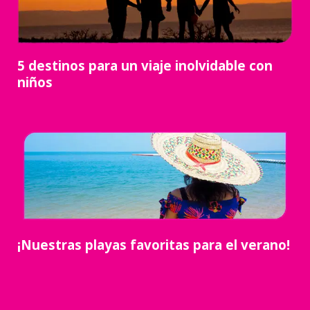
5 destinos para un viaje inolvidable con
niños
¡Nuestras playas favoritas para el verano!