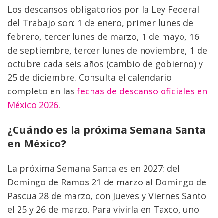
Los descansos obligatorios por la Ley Federal 
del Trabajo son: 1 de enero, primer lunes de 
febrero, tercer lunes de marzo, 1 de mayo, 16 
de septiembre, tercer lunes de noviembre, 1 de 
octubre cada seis años (cambio de gobierno) y 
25 de diciembre. Consulta el calendario 
completo en las 
fechas de descanso oficiales en 
México 2026
.
¿Cuándo es la próxima Semana Santa 
en México?
La próxima Semana Santa es en 2027: del 
Domingo de Ramos 21 de marzo al Domingo de 
Pascua 28 de marzo, con Jueves y Viernes Santo 
el 25 y 26 de marzo. Para vivirla en Taxco, uno 