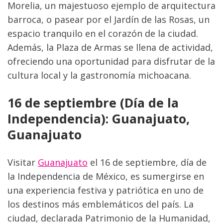
Morelia, un majestuoso ejemplo de arquitectura 
barroca, o pasear por el Jardín de las Rosas, un 
espacio tranquilo en el corazón de la ciudad. 
Además, la Plaza de Armas se llena de actividad, 
ofreciendo una oportunidad para disfrutar de la 
cultura local y la gastronomía michoacana.
16 de septiembre (Día de la 
Independencia): Guanajuato, 
Guanajuato
Visitar 
Guanajuato
 el 16 de septiembre, día de 
la Independencia de México, es sumergirse en 
una experiencia festiva y patriótica en uno de 
los destinos más emblemáticos del país. La 
ciudad, declarada Patrimonio de la Humanidad, 