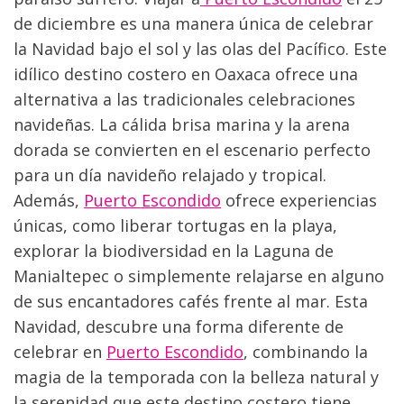
de diciembre es una manera única de celebrar 
la Navidad bajo el sol y las olas del Pacífico. Este 
idílico destino costero en Oaxaca ofrece una 
alternativa a las tradicionales celebraciones 
navideñas. La cálida brisa marina y la arena 
dorada se convierten en el escenario perfecto 
para un día navideño relajado y tropical. 
Además, 
Puerto Escondido
 ofrece experiencias 
únicas, como liberar tortugas en la playa, 
explorar la biodiversidad en la Laguna de 
Manialtepec o simplemente relajarse en alguno 
de sus encantadores cafés frente al mar. Esta 
Navidad, descubre una forma diferente de 
celebrar en 
Puerto Escondido
, combinando la 
magia de la temporada con la belleza natural y 
la serenidad que este destino costero tiene 