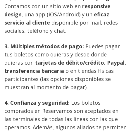
Contamos con un sitio web en 
responsive 
design
, una app (iOS/Android) y un 
eficaz 
servicio al cliente
 disponible por mail, redes 
sociales, teléfono y chat.
3. Múltiples métodos de pago:
 Puedes pagar 
tus boletos como quieras y desde donde 
quieras con 
tarjetas de débito/crédito, Paypal, 
transferencia bancaria
 o en tiendas físicas 
participantes (las opciones disponibles se 
muestran al momento de pagar)
.
4. Confianza y seguridad:
 Los boletos 
comprados en Reservamos son aceptados en 
las terminales de todas las líneas con las que 
operamos.
 Además, algunos aliados te permiten 