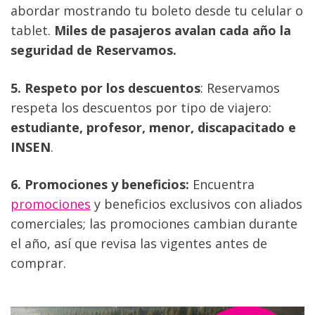
abordar mostrando tu boleto desde tu celular o 
tablet. 
Miles de pasajeros avalan cada año la 
seguridad de Reservamos.
5. Respeto por los descuentos
: Reservamos 
respeta los descuentos por tipo de viajero: 
estudiante, profesor, menor, discapacitado e 
INSEN
.
6. Promociones y beneficios:
 Encuentra 
promociones
 y beneficios exclusivos con aliados 
comerciales; las promociones cambian durante 
el año, así que revisa las vigentes antes de 
comprar.