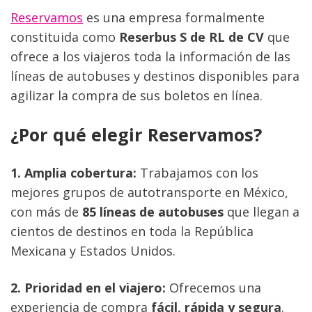
Reservamos
 es una empresa formalmente 
constituida como 
Reserbus S de RL de CV
 que 
ofrece a los viajeros toda la información de las 
líneas de autobuses y destinos disponibles para 
agilizar la compra de sus boletos en línea.
¿Por qué elegir Reservamos?
1. Amplia cobertura:
 Trabajamos con los 
mejores grupos de autotransporte en México, 
con más de 
85 líneas de autobuses
 que llegan a 
cientos de destinos en toda la República
Mexicana y Estados Unidos.
2. Prioridad en el viajero:
 Ofrecemos una 
experiencia de compra 
fácil, rápida y segura
. 