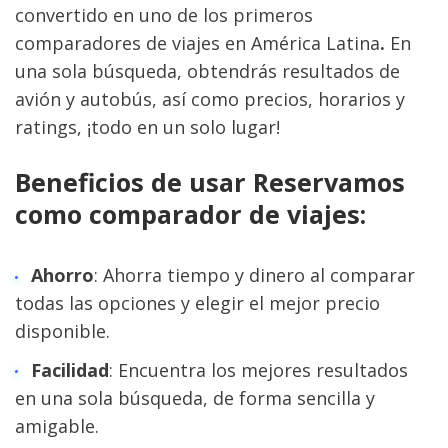
convertido en uno de los primeros 
comparadores de viajes en América Latina
.
 En 
una sola búsqueda, obtendrás resultados de 
avión y autobús, así como precios, horarios y 
ratings, ¡todo en un solo lugar!
Beneficios de usar Reservamos 
como comparador de viajes:
Ahorro
: Ahorra tiempo y dinero al comparar 
todas las opciones y elegir el mejor precio 
disponible.
Facilidad
: Encuentra los mejores resultados 
en una sola búsqueda, de forma sencilla y 
amigable.