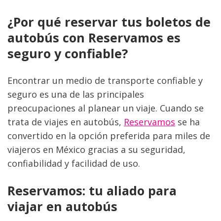
¿Por qué reservar tus boletos de 
autobús con Reservamos es 
seguro y confiable?
Encontrar un medio de transporte confiable y 
seguro es una de las principales 
preocupaciones al planear un viaje. Cuando se 
trata de viajes en autobús, 
Reservamos
 se ha 
convertido en la opción preferida para miles de 
viajeros en México gracias a su seguridad, 
confiabilidad y facilidad de uso.
Reservamos: tu aliado para 
viajar en autobús