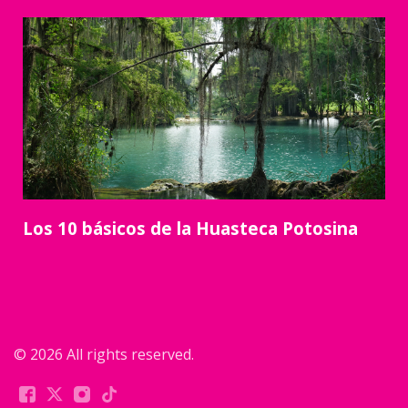
Los 10 básicos de la Huasteca Potosina
© 2026 All rights reserved.