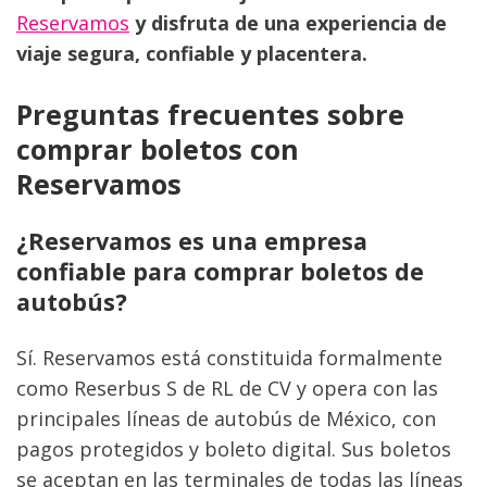
Reservamos
 y disfruta de una experiencia de 
viaje segura, confiable y placentera.
Preguntas frecuentes sobre 
comprar boletos con 
Reservamos
¿Reservamos es una empresa 
confiable para comprar boletos de 
autobús?
Sí. Reservamos está constituida formalmente 
como Reserbus S de RL de CV y opera con las 
principales líneas de autobús de México, con 
pagos protegidos y boleto digital. Sus boletos 
se aceptan en las terminales de todas las líneas 