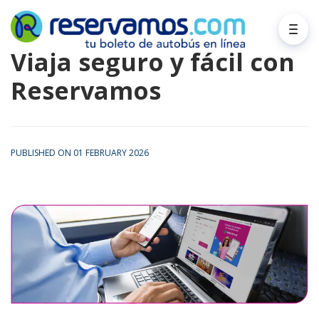
Viaja seguro y fácil con
Reservamos
PUBLISHED ON 01 FEBRUARY 2026