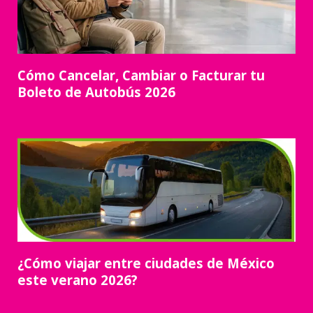
Cómo Cancelar, Cambiar o Facturar tu
Boleto de Autobús 2026
¿Cómo viajar entre ciudades de México
este verano 2026?