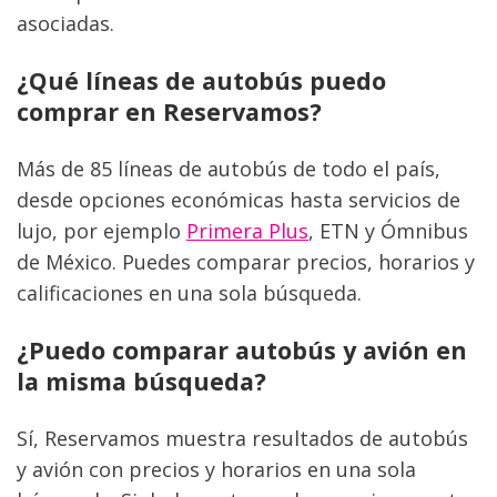
asociadas.
¿Qué líneas de autobús puedo 
comprar en Reservamos?
Más de 85 líneas de autobús de todo el país, 
desde opciones económicas hasta servicios de 
lujo, por ejemplo 
Primera Plus
, ETN y Ómnibus 
de México. Puedes comparar precios, horarios y 
calificaciones en una sola búsqueda.
¿Puedo comparar autobús y avión en 
la misma búsqueda?
Sí, Reservamos muestra resultados de autobús 
y avión con precios y horarios en una sola 