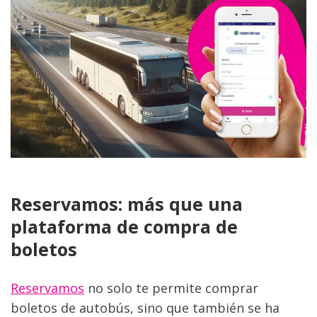
Reservamos: más que una 
plataforma de compra de 
boletos
Reservamos
 no solo te permite comprar 
boletos de autobús, sino que también se ha 