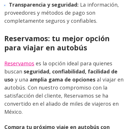
Transparencia y seguridad:
 La información, 
proveedores y métodos de pago son 
completamente seguros y confiables.
Reservamos: tu mejor opción 
para viajar en autobús
Reservamos
 es la opción ideal para quienes 
buscan 
seguridad, confiabilidad, facilidad de 
uso
 y una 
amplia gama de opciones
 al viajar en 
autobús. Con nuestro compromiso con la 
satisfacción del cliente, Reservamos se ha 
convertido en el aliado de miles de viajeros en 
México.
Compra tu próximo viaje en autobús con 