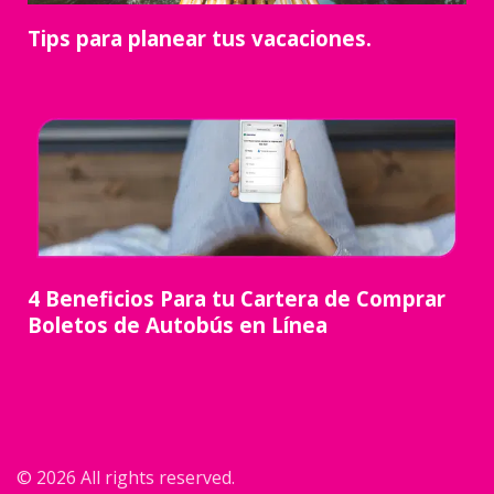
Tips para planear tus vacaciones.
4 Beneficios Para tu Cartera de Comprar
Boletos de Autobús en Línea
© 2026 All rights reserved.