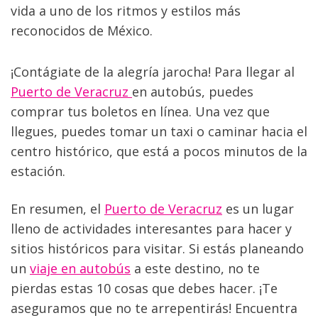
vida a uno de los ritmos y estilos más 
reconocidos de México.
¡Contágiate de la alegría jarocha! Para llegar al 
Puerto de Veracruz 
en autobús, puedes 
comprar tus boletos en línea. Una vez que 
llegues, puedes tomar un taxi o caminar hacia el 
centro histórico, que está a pocos minutos de la 
estación.
En resumen, el 
Puerto de Veracruz
 es un lugar 
lleno de actividades interesantes para hacer y 
sitios históricos para visitar. Si estás planeando 
un 
viaje en autobús
 a este destino, no te 
pierdas estas 10 cosas que debes hacer. ¡Te 
aseguramos que no te arrepentirás! Encuentra 