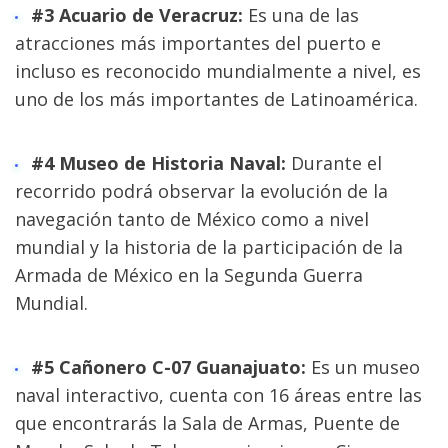
#3 Acuario de Veracruz:
 Es una de las 
atracciones más importantes del puerto e 
incluso es reconocido mundialmente a nivel, es 
uno de los más importantes de Latinoamérica.
#4 Museo de Historia Naval:
 Durante el 
recorrido podrá observar la evolución de la 
navegación tanto de México como a nivel 
mundial y la historia de la participación de la 
Armada de México en la Segunda Guerra 
Mundial.
#5 Cañonero C-07 Guanajuato:
 Es un museo 
naval interactivo, cuenta con 16 áreas entre las 
que encontrarás la Sala de Armas, Puente de 