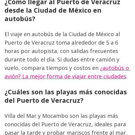
¿Cómo llegar al Puerto de Veracruz 
desde la Ciudad de México en 
autobús?
El viaje en autobús de la Ciudad de México al 
Puerto de Veracruz toma alrededor de 5 a 6 
horas por autopista, con salidas frecuentes 
durante todo el día. Si dudas entre camión y 
vuelo, compara tiempos y costos en 
¿autobús o 
avión? La mejor forma de viajar entre ciudades
.
¿Cuáles son las playas más conocidas 
del Puerto de Veracruz?
Villa del Mar y Mocambo son las playas más 
conocidas del Puerto de Veracruz, ideales para 
pasar la tarde y probar mariscos frente al mar. 