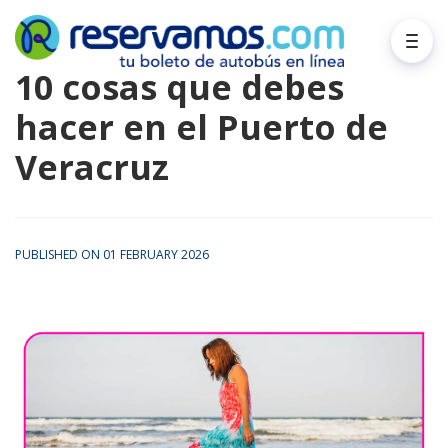
10 cosas que debes
hacer en el Puerto de
Veracruz
PUBLISHED ON 01 FEBRUARY 2026