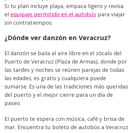
Si tu plan incluye playa, empaca ligero y revisa 
el 
equipaje permitido en el autobús
 para viajar 
sin contratiempos.
¿Dónde ver danzón en Veracruz?
El danzón se baila al aire libre en el zócalo del 
Puerto de Veracruz (Plaza de Armas), donde por 
las tardes y noches se reúnen parejas de todas 
las edades; es gratis y cualquiera puede 
sumarse. Es una de las tradiciones más queridas 
del puerto y el mejor cierre para un día de 
paseo.
El puerto te espera con música, café y brisa de 
mar. Encuentra tu boleto de autobús a Veracruz 