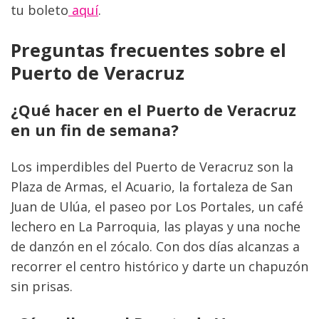
tu boleto
 aquí
.
Preguntas frecuentes sobre el 
Puerto de Veracruz
¿Qué hacer en el Puerto de Veracruz 
en un fin de semana?
Los imperdibles del Puerto de Veracruz son la 
Plaza de Armas, el Acuario, la fortaleza de San 
Juan de Ulúa, el paseo por Los Portales, un café 
lechero en La Parroquia, las playas y una noche 
de danzón en el zócalo. Con dos días alcanzas a 
recorrer el centro histórico y darte un chapuzón 
sin prisas.