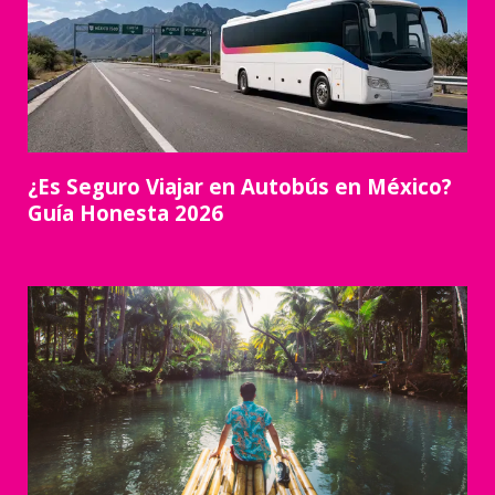
¿Es Seguro Viajar en Autobús en México?
Guía Honesta 2026