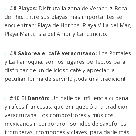
#8 Playas:
 Disfruta la zona de Veracruz-Boca 
del Río. Entre sus playas más importantes se 
encuentran: Playa de Hornos, Playa Villa del Mar, 
Playa Martí, Isla del Amor y Cancuncito.
#9 Saborea el café veracruzano:
 Los Portales 
y La Parroquia, son los lugares perfectos para 
disfrutar de un delicioso café y apreciar la 
peculiar forma de servirlo ¡toda una tradición!
#10 El Danzón:
 Un baile de influencia cubana 
y raíces francesas, que enriqueció a la tradición 
veracruzana. Los compositores y músicos 
mexicanos incorporaron sonidos de saxofones, 
trompetas, trombones y claves, para darle más 