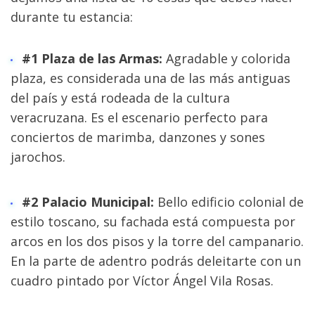
durante tu estancia:
#1 Plaza de las Armas:
 Agradable y colorida 
plaza, es considerada una de las más antiguas 
del país y está rodeada de la cultura 
veracruzana. Es el escenario perfecto para 
conciertos de marimba, danzones y sones 
jarochos.
#2 Palacio Municipal:
 Bello edificio colonial de 
estilo toscano, su fachada está compuesta por 
arcos en los dos pisos y la torre del campanario. 
En la parte de adentro podrás deleitarte con un 
cuadro pintado por Víctor Ángel Vila Rosas.