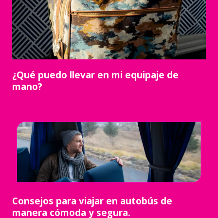
¿Qué puedo llevar en mi equipaje de
mano?
Consejos para viajar en autobús de
manera cómoda y segura.