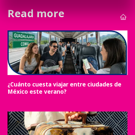
Read more
¿Cuánto cuesta viajar entre ciudades de
México este verano?