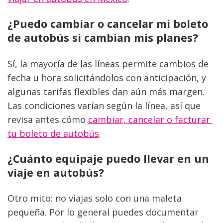
¿Puedo cambiar o cancelar mi boleto 
de autobús si cambian mis planes?
Sí, la mayoría de las líneas permite cambios de 
fecha u hora solicitándolos con anticipación, y 
algunas tarifas flexibles dan aún más margen. 
Las condiciones varían según la línea, así que 
revisa antes cómo 
cambiar, cancelar o facturar 
tu boleto de autobús
.
¿Cuánto equipaje puedo llevar en un 
viaje en autobús?
Otro mito: no viajas solo con una maleta 
pequeña. Por lo general puedes documentar 