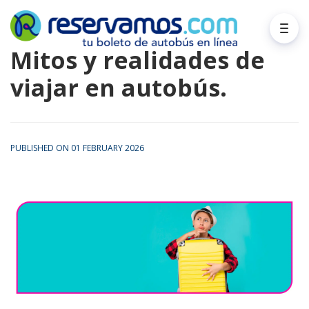
Mitos y realidades de
viajar en autobús.
PUBLISHED ON 01 FEBRUARY 2026