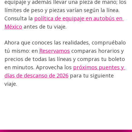
equipaje y además llevar una pieza de mano; los 
límites de peso y piezas varían según la línea. 
Consulta la 
política de equipaje en autobús en 
México
 antes de tu viaje.
Ahora que conoces las realidades, compruébalo 
tú mismo: en 
Reservamos
 comparas horarios y 
precios de todas las líneas y compras tu boleto 
en minutos. Aprovecha los 
próximos puentes y 
días de descanso de 2026
 para tu siguiente 
viaje.