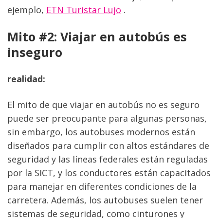
ejemplo, 
ETN Turistar Lujo
 .
Mito #2: Viajar en autobús es 
inseguro
realidad:
El mito de que viajar en autobús no es seguro 
puede ser preocupante para algunas personas, 
sin embargo, los autobuses modernos están 
diseñados para cumplir con altos estándares de 
seguridad y las líneas federales están reguladas 
por la SICT, y los conductores están capacitados 
para manejar en diferentes condiciones de la 
carretera. Además, los autobuses suelen tener 
sistemas de seguridad, como cinturones y 