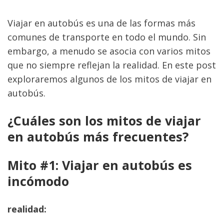
Viajar en autobús es una de las formas más 
comunes de transporte en todo el mundo. Sin 
embargo, a menudo se asocia con varios mitos 
que no siempre reflejan la realidad. En este post 
exploraremos algunos de los mitos de viajar en 
autobús.
¿Cuáles son los mitos de viajar 
en autobús más frecuentes?
Mito #1: Viajar en autobús es 
incómodo
realidad: