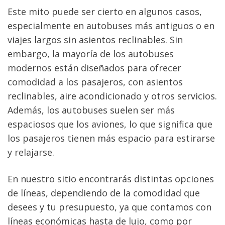
Este mito puede ser cierto en algunos casos, 
especialmente en autobuses más antiguos o en 
viajes largos sin asientos reclinables. Sin 
embargo, la mayoría de los autobuses 
modernos están diseñados para ofrecer 
comodidad a los pasajeros, con asientos 
reclinables, aire acondicionado y otros servicios. 
Además, los autobuses suelen ser más 
espaciosos que los aviones, lo que significa que 
los pasajeros tienen más espacio para estirarse 
y relajarse.
En nuestro sitio encontrarás distintas opciones 
de líneas, dependiendo de la comodidad que 
desees y tu presupuesto, ya que contamos con 
líneas económicas hasta de lujo, como por 