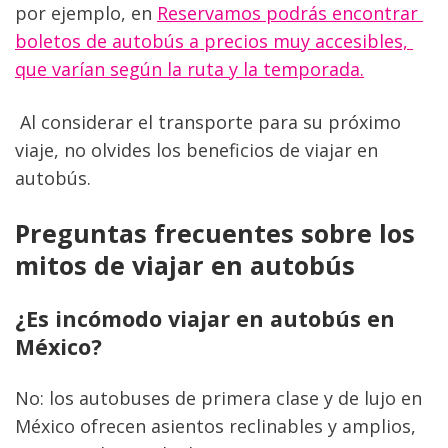
por ejemplo, en 
Reservamos podrás encontrar 
boletos de autobús a precios muy accesibles, 
que varían según la ruta y la temporada.
 Al considerar el transporte para su próximo 
viaje, no olvides los beneficios de viajar en 
autobús.
Preguntas frecuentes sobre los 
mitos de viajar en autobús
¿Es incómodo viajar en autobús en 
México?
No: los autobuses de primera clase y de lujo en 
México ofrecen asientos reclinables y amplios, 