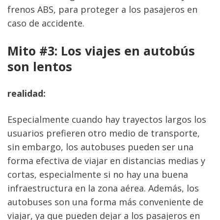
frenos ABS, para proteger a los pasajeros en 
caso de accidente.
Mito #3: Los viajes en autobús 
son lentos
realidad:
Especialmente cuando hay trayectos largos los 
usuarios prefieren otro medio de transporte, 
sin embargo, los autobuses pueden ser una 
forma efectiva de viajar en distancias medias y 
cortas, especialmente si no hay una buena 
infraestructura en la zona aérea. Además, los 
autobuses son una forma más conveniente de 
viajar, ya que pueden dejar a los pasajeros en 