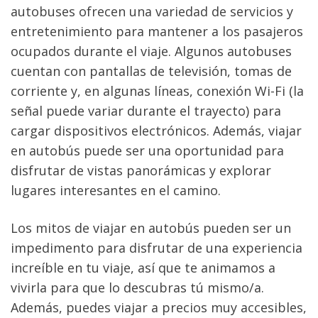
autobuses ofrecen una variedad de servicios y 
entretenimiento para mantener a los pasajeros 
ocupados durante el viaje. Algunos autobuses 
cuentan con pantallas de televisión, tomas de 
corriente y, en algunas líneas, conexión Wi-Fi (la 
señal puede variar durante el trayecto) para 
cargar dispositivos electrónicos. Además, viajar 
en autobús puede ser una oportunidad para 
disfrutar de vistas panorámicas y explorar 
lugares interesantes en el camino.
Los mitos de viajar en autobús pueden ser un 
impedimento para disfrutar de una experiencia 
increíble en tu viaje, así que te animamos a 
vivirla para que lo descubras tú mismo/a. 
Además, puedes viajar a precios muy accesibles, 