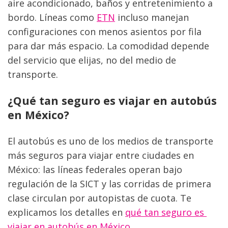
aire acondicionado, baños y entretenimiento a 
bordo. Líneas como 
ETN
 incluso manejan 
configuraciones con menos asientos por fila 
para dar más espacio. La comodidad depende 
del servicio que elijas, no del medio de 
transporte.
¿Qué tan seguro es viajar en autobús 
en México?
El autobús es uno de los medios de transporte 
más seguros para viajar entre ciudades en 
México: las líneas federales operan bajo 
regulación de la SICT y las corridas de primera 
clase circulan por autopistas de cuota. Te 
explicamos los detalles en 
qué tan seguro es 
viajar en autobús en México
.