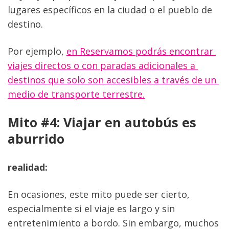
lugares específicos en la ciudad o el pueblo de 
destino.
Por ejemplo, 
en Reservamos podrás encontrar 
viajes directos o con paradas adicionales a 
destinos que solo son accesibles a través de un 
medio de transporte terrestre.
Mito #4: Viajar en autobús es 
aburrido
realidad:
En ocasiones, este mito puede ser cierto, 
especialmente si el viaje es largo y sin 
entretenimiento a bordo. Sin embargo, muchos 