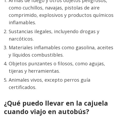
Armas de fuego y otros objetos peligrosos, 
como cuchillos, navajas, pistolas de aire 
comprimido, explosivos y productos químicos 
inflamables.
Sustancias ilegales, incluyendo drogas y 
narcóticos.
Materiales inflamables como gasolina, aceites 
y líquidos combustibles.
Objetos punzantes o filosos, como agujas, 
tijeras y herramientas.
Animales vivos, excepto perros guía 
certificados.
¿Qué puedo llevar en la cajuela 
cuando viajo en autobús?