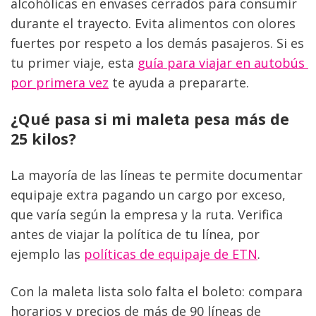
alcohólicas en envases cerrados para consumir 
durante el trayecto. Evita alimentos con olores 
fuertes por respeto a los demás pasajeros. Si es 
tu primer viaje, esta 
guía para viajar en autobús 
por primera vez
 te ayuda a prepararte.
¿Qué pasa si mi maleta pesa más de 
25 kilos?
La mayoría de las líneas te permite documentar 
equipaje extra pagando un cargo por exceso, 
que varía según la empresa y la ruta. Verifica 
antes de viajar la política de tu línea, por 
ejemplo las 
políticas de equipaje de ETN
.
Con la maleta lista solo falta el boleto: compara 
horarios y precios de más de 90 líneas de 