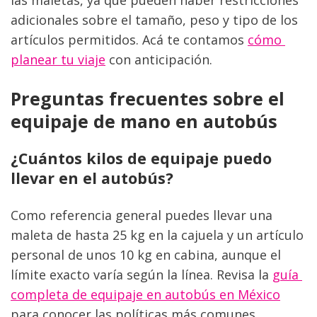
adicionales sobre el tamaño, peso y tipo de los 
artículos permitidos. Acá te contamos 
cómo 
planear tu viaje
 con anticipación.
Preguntas frecuentes sobre el 
equipaje de mano en autobús
¿Cuántos kilos de equipaje puedo 
llevar en el autobús?
Como referencia general puedes llevar una 
maleta de hasta 25 kg en la cajuela y un artículo 
personal de unos 10 kg en cabina, aunque el 
límite exacto varía según la línea. Revisa la 
guía 
completa de equipaje en autobús en México
para conocer las políticas más comunes.