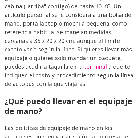
cabina ("arriba" contigo) de hasta 10 KG. Un 
artículo personal se le considera a una bolsa de 
mano, porta laptop o mochila pequeña; como 
referencia habitual se manejan medidas 
cercanas a 35 x 20 x 20 cm, aunque el límite 
exacto varía según la línea. Si quieres llevar más 
equipaje o quieres solo mandar un paquete, 
puedes acudir a taquilla en la 
terminal
 a que te 
indiquen el costo y procedimiento según la línea 
de autobús con la que viajarás.
¿Qué puedo llevar en el equipaje 
de mano?
Las políticas de equipaje de mano en los 
autobuses pueden variar según la empresa de 