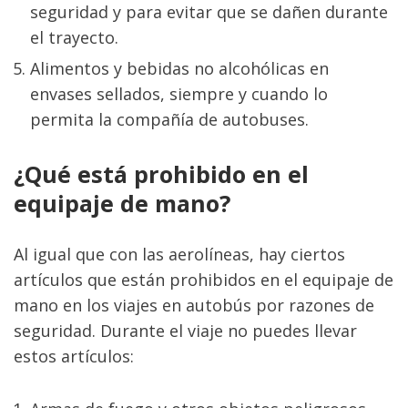
seguridad y para evitar que se dañen durante 
el trayecto.
Alimentos y bebidas no alcohólicas en 
envases sellados, siempre y cuando lo 
permita la compañía de autobuses.
¿Qué está prohibido en el 
equipaje de mano?
Al igual que con las aerolíneas, hay ciertos 
artículos que están prohibidos en el equipaje de 
mano en los viajes en autobús por razones de 
seguridad. Durante el viaje no puedes llevar 
estos artículos: