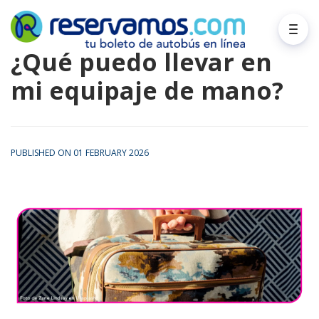
¿Qué puedo llevar en
mi equipaje de mano?
PUBLISHED ON 01 FEBRUARY 2026