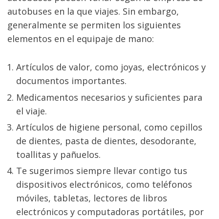
autobuses en la que viajes. Sin embargo, 
generalmente se permiten los siguientes 
elementos en el equipaje de mano:
Artículos de valor, como joyas, electrónicos y 
documentos importantes.
Medicamentos necesarios y suficientes para 
el viaje.
Artículos de higiene personal, como cepillos 
de dientes, pasta de dientes, desodorante, 
toallitas y pañuelos.
Te sugerimos siempre llevar contigo tus 
dispositivos electrónicos, como teléfonos 
móviles, tabletas, lectores de libros 
electrónicos y computadoras portátiles, por 