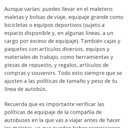
Aunque varían, puedes llevar en el maletero: 
maletas y bolsas de viaje, equipaje grande como 
bicicletas o equipos deportivos (sujeto a 
espacio disponible y, en algunas líneas, a un 
cargo por exceso de equipaje). También cajas y 
paquetes con artículos diversos, equipos y 
materiales de trabajo, como herramientas y 
piezas de repuesto, y regalos, artículos de 
compras y souvenirs. Todo esto siempre que se 
ajusten a las políticas de tamaño y peso de tu 
línea de autobús.. 
Recuerda que es importante verificar las 
políticas de equipaje de la compañía de 
autobuses en la que vas a viajar antes de hacer 
las maletas, ya que pueden haber restricciones 