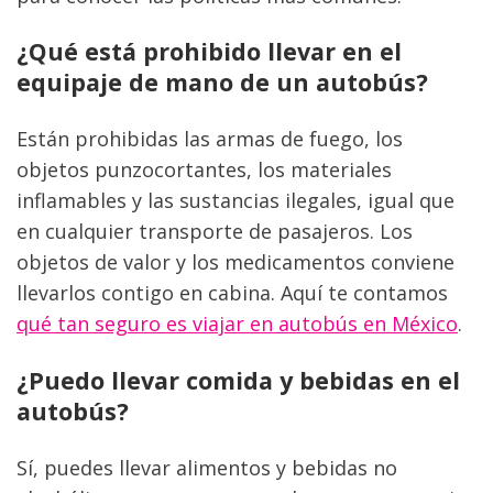
¿Qué está prohibido llevar en el 
equipaje de mano de un autobús?
Están prohibidas las armas de fuego, los 
objetos punzocortantes, los materiales 
inflamables y las sustancias ilegales, igual que 
en cualquier transporte de pasajeros. Los 
objetos de valor y los medicamentos conviene 
llevarlos contigo en cabina. Aquí te contamos 
qué tan seguro es viajar en autobús en México
.
¿Puedo llevar comida y bebidas en el 
autobús?
Sí, puedes llevar alimentos y bebidas no 