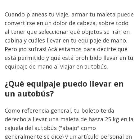
Cuando planeas tu viaje, armar tu maleta puede 
convertirse en un dolor de cabeza, sobre todo 
al tener que seleccionar qué objetos se irán en 
cabina y cuáles llevar en tu equipaje de mano. 
Pero ¡no sufras! Acá estamos para decirte qué 
está permitido y qué está prohibido llevar en tu 
equipaje de mano al viajar en autobús.
¿Qué equipaje puedo llevar en 
un autobús?
Como referencia general, tu boleto te da 
derecho a llevar una maleta de hasta 25 kg en la 
cajuela del autobús ("abajo" como 
generalmente se dice) y un artículo personal en 