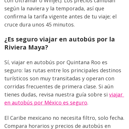
con Ultramar o Winjet). Los precios cambian 
según la naviera y la temporada, así que 
confirma la tarifa vigente antes de tu viaje; el 
cruce dura unos 45 minutos.
¿Es seguro viajar en autobús por la 
Riviera Maya?
Sí, viajar en autobús por Quintana Roo es 
seguro: las rutas entre los principales destinos 
turísticos son muy transitadas y operan con 
corridas frecuentes de primera clase. Si aún 
tienes dudas, revisa nuestra guía sobre si 
viajar 
en autobús por México es seguro
.
El Caribe mexicano no necesita filtro, solo fecha. 
Compara horarios y precios de autobús en 