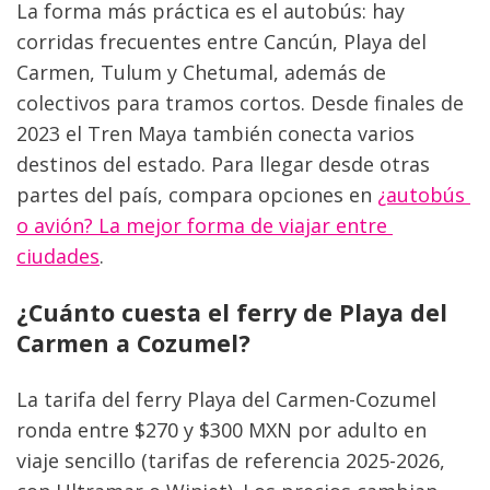
La forma más práctica es el autobús: hay 
corridas frecuentes entre Cancún, Playa del 
Carmen, Tulum y Chetumal, además de 
colectivos para tramos cortos. Desde finales de 
2023 el Tren Maya también conecta varios 
destinos del estado. Para llegar desde otras 
partes del país, compara opciones en 
¿autobús 
o avión? La mejor forma de viajar entre 
ciudades
.
¿Cuánto cuesta el ferry de Playa del 
Carmen a Cozumel?
La tarifa del ferry Playa del Carmen-Cozumel 
ronda entre $270 y $300 MXN por adulto en 
viaje sencillo (tarifas de referencia 2025-2026, 