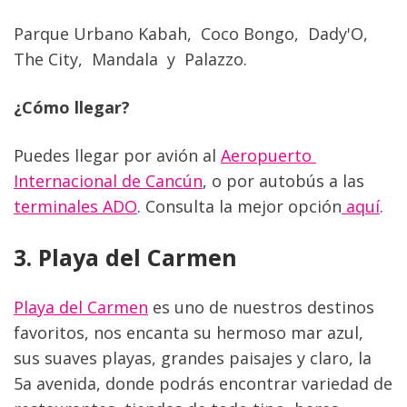
Parque Urbano Kabah,  Coco Bongo,  Dady'O,  
The City,  Mandala  y  Palazzo.
¿Cómo llegar?
Puedes llegar por avión al 
Aeropuerto 
Internacional de Cancún
, o por autobús a las 
terminales ADO
. Consulta la mejor opción
 aquí
.
3. Playa del Carmen
Playa del Carmen
 es uno de nuestros destinos 
favoritos, nos encanta su hermoso mar azul, 
sus suaves playas, grandes paisajes y claro, la 
5a avenida, donde podrás encontrar variedad de 