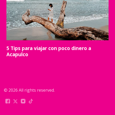
5 Tips para viajar con poco dinero a
Acapulco
© 2026 All rights reserved.