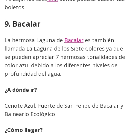
boletos.
9. Bacalar
La hermosa Laguna de 
Bacalar
 es también 
llamada La Laguna de los Siete Colores ya que 
se pueden apreciar 7 hermosas tonalidades de 
color azul debido a los diferentes niveles de 
profundidad del agua.
¿A dónde ir?  
Cenote Azul, Fuerte de San Felipe de Bacalar y 
Balneario Ecológico
¿Cómo llegar?