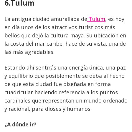
6.Tulum
La antigua ciudad amurallada de
 Tulum
, es hoy 
en día unos de los atractivos turísticos más 
bellos que dejó la cultura maya. Su ubicación en 
la costa del mar caribe, hace de su vista, una de 
las más agradables.
Estando ahí sentirás una energía única, una paz 
y equilibrio que posiblemente se deba al hecho 
de que esta ciudad fue diseñada en forma 
cuadricular haciendo referencia a los puntos 
cardinales que representan un mundo ordenado 
y racional, para dioses y humanos.
¿A dónde ir?  