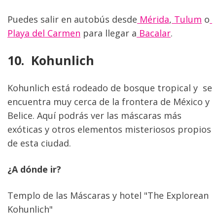
Puedes salir en autobús desde
 Mérida
,
 Tulum
 o
Playa del Carmen
 para llegar a
 Bacalar
.
10.  Kohunlich
Kohunlich está rodeado de bosque tropical y  se 
encuentra muy cerca de la frontera de México y 
Belice. Aquí podrás ver las máscaras más 
exóticas y otros elementos misteriosos propios 
de esta ciudad.
¿A dónde ir?  
Templo de las Máscaras y hotel "The Explorean 
Kohunlich"