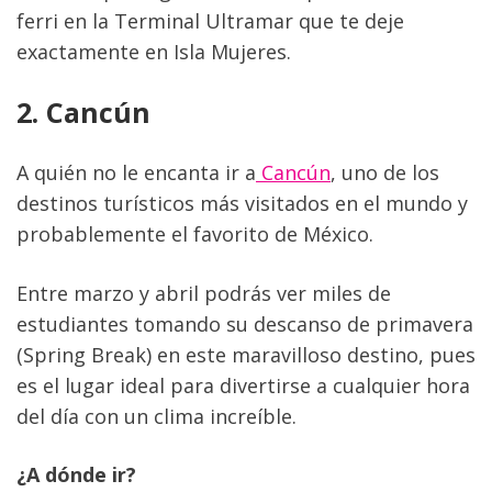
ferri en la Terminal Ultramar que te deje 
exactamente en Isla Mujeres.
2. Cancún
A quién no le encanta ir a
 Cancún
, uno de los 
destinos turísticos más visitados en el mundo y 
probablemente el favorito de México.
Entre marzo y abril podrás ver miles de 
estudiantes tomando su descanso de primavera 
(Spring Break) en este maravilloso destino, pues 
es el lugar ideal para divertirse a cualquier hora 
del día con un clima increíble.
¿A dónde ir? 