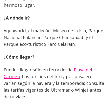
hermoso lugar.
¿A dónde ir?
Aquaworld, el malecón, Museo de la Isla, Parque 
Nacional Palancar, Parque Chankanaab y el 
Parque eco-turístico Faro Celarain.
¿Cómo llegar?
Puedes llegar sólo en ferry desde 
Playa del 
Carmen
. Los precios del ferry por pasajero 
varían según la naviera y la temporada; consulta 
las tarifas vigentes de Ultramar o Winjet antes 
de tu viaje.