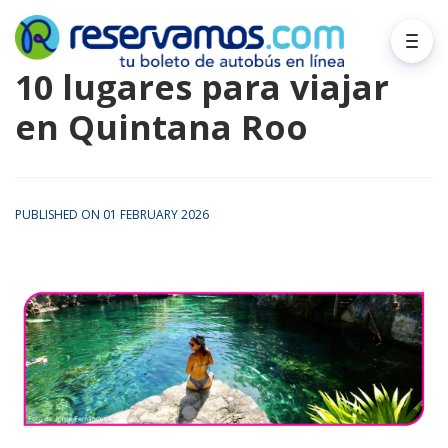
10 lugares para viajar
en Quintana Roo
PUBLISHED ON 01 FEBRUARY 2026