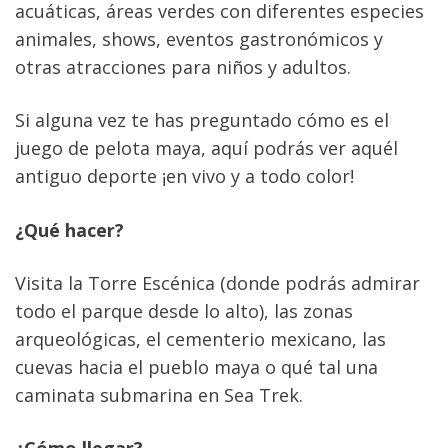
acuáticas, áreas verdes con diferentes especies 
animales, shows, eventos gastronómicos y 
otras atracciones para niños y adultos.
Si alguna vez te has preguntado cómo es el 
juego de pelota maya, aquí podrás ver aquél 
antiguo deporte ¡en vivo y a todo color!
¿Qué hacer? 
Visita la Torre Escénica (donde podrás admirar 
todo el parque desde lo alto), las zonas 
arqueológicas, el cementerio mexicano, las 
cuevas hacia el pueblo maya o qué tal una 
caminata submarina en Sea Trek.
¿Cómo llegar?