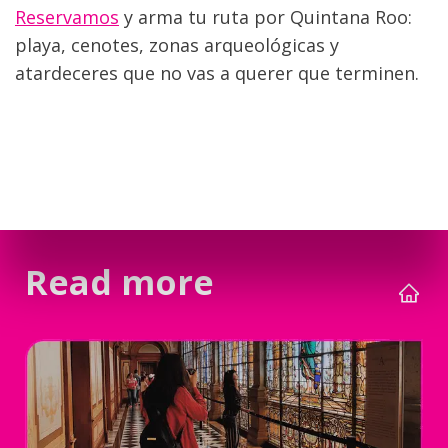
Reservamos
 y arma tu ruta por Quintana Roo: 
playa, cenotes, zonas arqueológicas y 
atardeceres que no vas a querer que terminen.
Read more