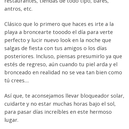
restaurantes, tiendas de todo tipo, bares, 
antros, etc.
Clásico que lo primero que haces es irte a la 
playa a broncearte tooodo el día para verte 
perfecto y lucir nuevo look en la noche que 
salgas de fiesta con tus amigos o los días 
posteriores. Incluso, piensas presumirlo ya que 
estés de regreso, aún cuando tu piel arda y el 
bronceado en realidad no se vea tan bien como 
tú crees....
Así que, te aconsejamos llevar bloqueador solar, 
cuidarte y no estar muchas horas bajo el sol, 
para pasar días increíbles en este hermoso 
lugar.