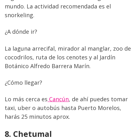
mundo. La actividad recomendada es el 
snorkeling.
¿A dónde ir?  
La laguna arrecifal, mirador al manglar, zoo de 
cocodrilos, ruta de los cenotes y al Jardín 
Botánico Alfredo Barrera Marín.
¿Cómo llegar?
Lo más cerca es
 Cancún
, de ahí puedes tomar 
taxi, uber o autobús hasta Puerto Morelos, 
harás 25 minutos aprox.
8. Chetumal