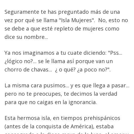
Seguramente te has preguntado más de una 
vez por qué se llama "Isla Mujeres".  No, esto no 
se debe a que esté repleto de mujeres como 
dice su nombre...
Ya nos imaginamos a tu cuate diciendo: "Pss... 
¿lógico no?... se le llama así porque van un 
chorro de chavas...  ¿ o qué? ¿a poco no?".
La misma cara pusimos... y es que llega a pasar... 
pero no te preocupes, te decimos la verdad 
para que no caigas en la ignorancia.
Esta hermosa isla, en tiempos prehispánicos 
(antes de la conquista de América), estaba 