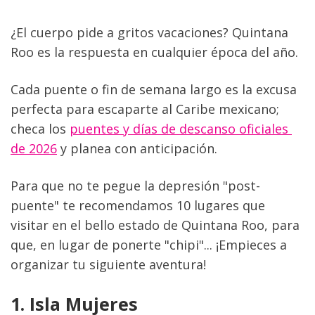
¿El cuerpo pide a gritos vacaciones? Quintana 
Roo es la respuesta en cualquier época del año.
Cada puente o fin de semana largo es la excusa 
perfecta para escaparte al Caribe mexicano; 
checa los 
puentes y días de descanso oficiales 
de 2026
 y planea con anticipación.
Para que no te pegue la depresión "post-
puente" te recomendamos 10 lugares que 
visitar en el bello estado de Quintana Roo, para 
que, en lugar de ponerte "chipi"... ¡Empieces a 
organizar tu siguiente aventura!
1. Isla Mujeres