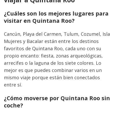
¿Cuáles son los mejores lugares para 
visitar en Quintana Roo?
Cancún, Playa del Carmen, Tulum, Cozumel, Isla 
Mujeres y Bacalar están entre los destinos 
favoritos de Quintana Roo, cada uno con su 
propio encanto: fiesta, zonas arqueológicas, 
arrecifes o la laguna de los siete colores. Lo 
mejor es que puedes combinar varios en un 
mismo viaje porque están bien conectados 
entre sí.
¿Cómo moverse por Quintana Roo sin 
coche?