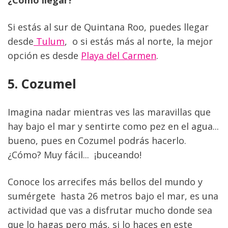
Si estás al sur de Quintana Roo, puedes llegar 
desde
 Tulum
,  o si estás más al norte, la mejor 
opción es desde 
Playa del Carmen
. 
5. Cozumel
Imagina nadar mientras ves las maravillas que 
hay bajo el mar y sentirte como pez en el agua... 
bueno, pues en Cozumel podrás hacerlo. 
¿Cómo? Muy fácil...  ¡buceando!
Conoce los arrecifes más bellos del mundo y 
sumérgete  hasta 26 metros bajo el mar, es una 
actividad que vas a disfrutar mucho donde sea 
que lo hagas pero más, si lo haces en este 