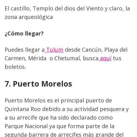
El castillo, Templo del dios del Viento y claro, la 
zona arqueológica
¿Cómo llegar?
Puedes llegar a
 Tulum
 desde Cancún, Playa del 
Carmen, Mérida  o Chetumal, busca
 aquí
 tus 
boletos.
7. Puerto Morelos
Puerto Morelos es el principal puerto de 
Quintana Roo debido a su actividad pesquera y 
a su arrecife que ha sido declarado como 
Parque Nacional ya que forma parte de la 
segunda barrera de arrecifes más grande del 