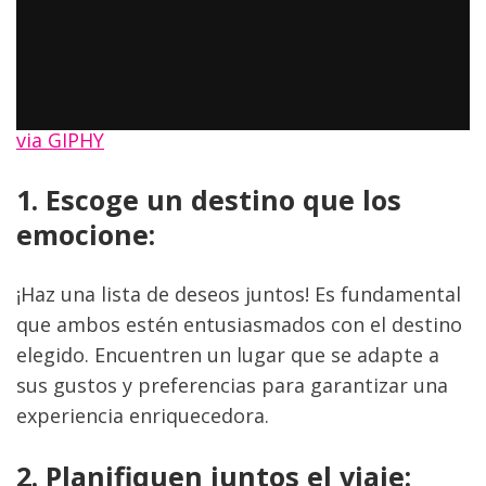
via GIPHY
1. Escoge un destino que los 
emocione:
¡Haz una lista de deseos juntos! Es fundamental 
que ambos estén entusiasmados con el destino 
elegido. Encuentren un lugar que se adapte a 
sus gustos y preferencias para garantizar una 
experiencia enriquecedora.
2. Planifiquen juntos el viaje: