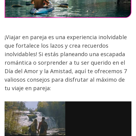
¡Viajar en pareja es una experiencia inolvidable 
que fortalece los lazos y crea recuerdos 
inolvidables! Si estás planeando una escapada 
romántica o sorprender a tu ser querido en el 
Día del Amor y la Amistad, aquí te ofrecemos 7 
valiosos consejos para disfrutar al máximo de 
tu viaje en pareja: