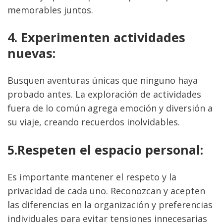
memorables juntos.
4. Experimenten actividades 
nuevas:
Busquen aventuras únicas que ninguno haya 
probado antes. La exploración de actividades 
fuera de lo común agrega emoción y diversión a 
su viaje, creando recuerdos inolvidables.
5.Respeten el espacio personal:
Es importante mantener el respeto y la 
privacidad de cada uno. Reconozcan y acepten 
las diferencias en la organización y preferencias 
individuales para evitar tensiones innecesarias 