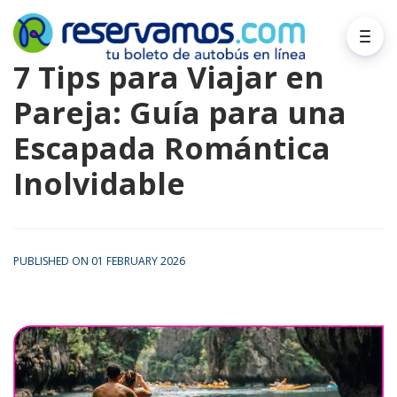
7 Tips para Viajar en
Pareja: Guía para una
Escapada Romántica
Inolvidable
PUBLISHED ON 01 FEBRUARY 2026