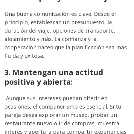
Una buena comunicación es clave. Desde el 
principio, establezcan un presupuesto, la 
duración del viaje, opciones de transporte, 
alojamiento y más. La confianza y la 
cooperación hacen que la planificación sea más 
fluida y exitosa.
3. Mantengan una actitud 
positiva y abierta:
 Aunque sus intereses puedan diferir en 
ocasiones, el compañerismo es esencial. Si tu 
pareja desea explorar un museo, probar un 
restaurante nuevo o ir de compras, muestra 
interés y apertura para compartir experiencias 