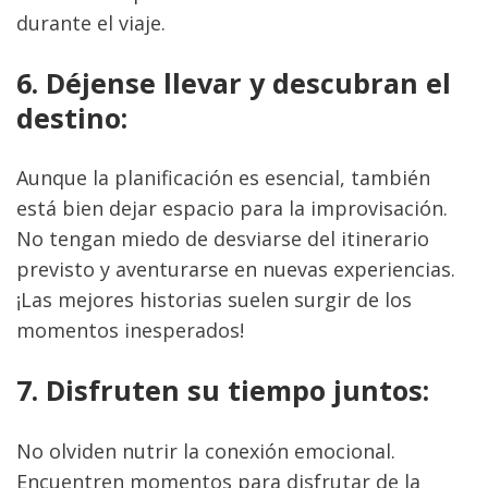
durante el viaje.
6. Déjense llevar y descubran el 
destino:
Aunque la planificación es esencial, también 
está bien dejar espacio para la improvisación. 
No tengan miedo de desviarse del itinerario 
previsto y aventurarse en nuevas experiencias. 
¡Las mejores historias suelen surgir de los 
momentos inesperados!
7. Disfruten su tiempo juntos:
No olviden nutrir la conexión emocional. 
Encuentren momentos para disfrutar de la 