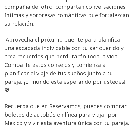
compañía del otro, compartan conversaciones 
íntimas y sorpresas románticas que fortalezcan 
su relación.
¡Aprovecha el próximo puente para planificar 
una escapada inolvidable con tu ser querido y 
crea recuerdos que perdurarán toda la vida! 
Comparte estos consejos y comienza a 
planificar el viaje de tus sueños junto a tu 
pareja. ¡El mundo está esperando por ustedes! 
💖
Recuerda que en Reservamos, puedes comprar 
boletos de autobús en línea para viajar por 
México y vivir esta aventura única con tu pareja.