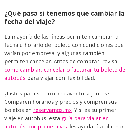
¿Qué pasa si tenemos que cambiar la 
fecha del viaje?
La mayoría de las líneas permiten cambiar la 
fecha u horario del boleto con condiciones que 
varían por empresa, y algunas también 
permiten cancelar. Antes de comprar, revisa 
cómo cambiar, cancelar o facturar tu boleto de 
autobús
 para viajar con flexibilidad.
¿Listos para su próxima aventura juntos? 
Comparen horarios y precios y compren sus 
boletos en 
reservamos.mx
. Y si es su primer 
viaje en autobús, esta 
guía para viajar en 
autobús por primera vez
 les ayudará a planear 