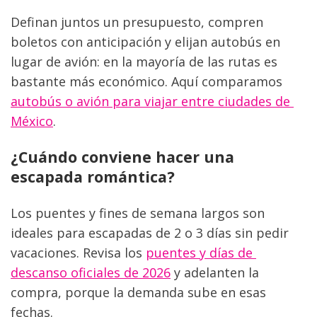
Definan juntos un presupuesto, compren 
boletos con anticipación y elijan autobús en 
lugar de avión: en la mayoría de las rutas es 
bastante más económico. Aquí comparamos 
autobús o avión para viajar entre ciudades de 
México
.
¿Cuándo conviene hacer una 
escapada romántica?
Los puentes y fines de semana largos son 
ideales para escapadas de 2 o 3 días sin pedir 
vacaciones. Revisa los 
puentes y días de 
descanso oficiales de 2026
 y adelanten la 
compra, porque la demanda sube en esas 
fechas.