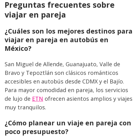
Preguntas frecuentes sobre 
viajar en pareja
¿Cuáles son los mejores destinos para 
viajar en pareja en autobús en 
México?
San Miguel de Allende, Guanajuato, Valle de 
Bravo y Tepoztlán son clásicos románticos 
accesibles en autobús desde CDMX y el Bajío. 
Para mayor comodidad en pareja, los servicios 
de lujo de 
ETN
 ofrecen asientos amplios y viajes 
muy tranquilos.
¿Cómo planear un viaje en pareja con 
poco presupuesto?